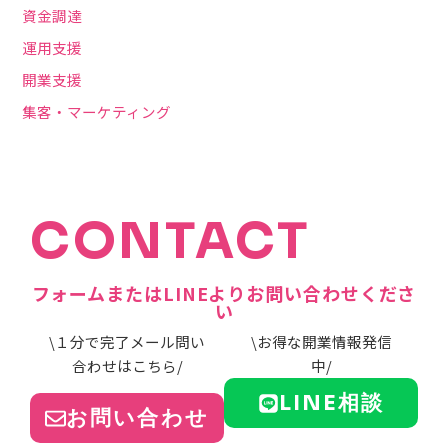
資金調達
運用支援
開業支援
集客・マーケティング
CONTACT
フォームまたはLINEよりお問い合わせくださ
い
\１分で完了メール問い
\お得な開業情報発信
合わせはこちら/
中/
LINE相談
お問い合わせ