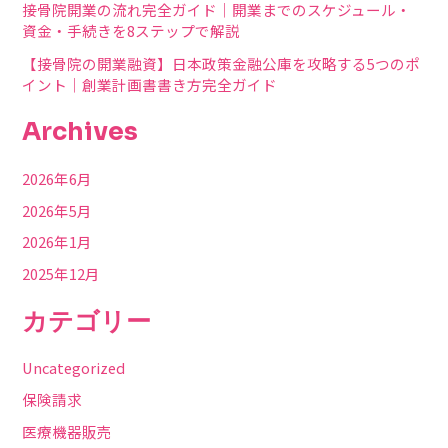
接骨院開業の流れ完全ガイド｜開業までのスケジュール・
資金・手続きを8ステップで解説
【接骨院の開業融資】日本政策金融公庫を攻略する5つのポ
イント｜創業計画書書き方完全ガイド
Archives
2026年6月
2026年5月
2026年1月
2025年12月
カテゴリー
Uncategorized
保険請求
医療機器販売