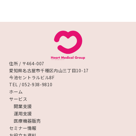
住所 / 〒464-007
愛知県名古屋市千種区内山三丁目10-17
今池セントラルビル8F
TEL / 052-938-9810
ホーム
サービス
開業支援
運用支援
医療機器販売
セミナー情報
お役立ち資料