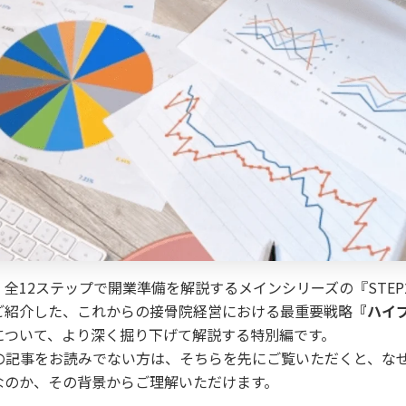
全12ステップで開業準備を解説するメインシリーズの『STEP
ご紹介した、これからの接骨院経営における最重要戦略
『ハイ
について、より深く掘り下げて解説する特別編です。
P2の記事をお読みでない方は、そちらを先にご覧いただくと、な
なのか、その背景からご理解いただけます。