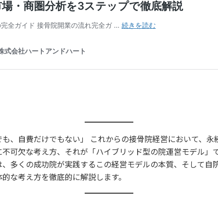
でも、自費だけでもない」 これからの接骨院経営において、永
に不可欠な考え方、それが「ハイブリッド型の院運営モデル」
は、多くの成功院が実践するこの経営モデルの本質、そして自
体的な考え方を徹底的に解説します。