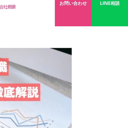
お問い合わせ
LINE相談
会社概要