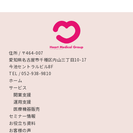
住所 / 〒464-007
愛知県名古屋市千種区内山三丁目10-17
今池セントラルビル8F
TEL / 052-938-9810
ホーム
サービス
開業支援
運用支援
医療機器販売
セミナー情報
お役立ち資料
お客様の声