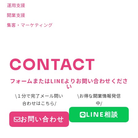
運用支援
開業支援
集客・マーケティング
CONTACT
フォームまたはLINEよりお問い合わせくださ
い
\１分で完了メール問い
\お得な開業情報発信
合わせはこちら/
中/
LINE相談
お問い合わせ