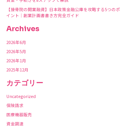
【接骨院の開業融資】日本政策金融公庫を攻略する5つのポ
イント｜創業計画書書き方完全ガイド
Archives
2026年6月
2026年5月
2026年1月
2025年12月
カテゴリー
Uncategorized
保険請求
医療機器販売
資金調達