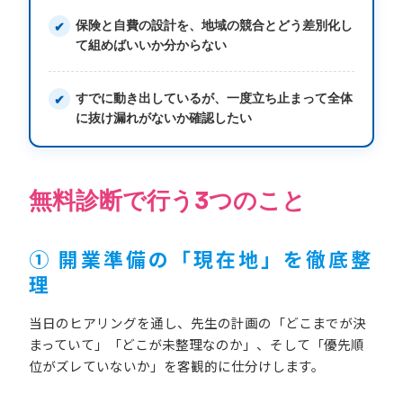
保険と自費の設計を、地域の競合とどう差別化し
て組めばいいか分からない
すでに動き出しているが、一度立ち止まって全体
に抜け漏れがないか確認したい
無料診断で行う3つのこと
① 開業準備の「現在地」を徹底整
理
当日のヒアリングを通し、先生の計画の「どこまでが決
まっていて」「どこが未整理なのか」、そして「優先順
位がズレていないか」を客観的に仕分けします。