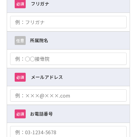
フリガナ
必須
所属院名
任意
メールアドレス
必須
お電話番号
必須