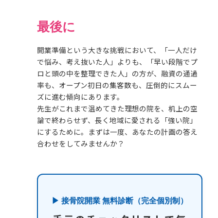
最後に
開業準備という大きな挑戦において、「一人だけ
で悩み、考え抜いた人」よりも、「早い段階でプ
ロと頭の中を整理できた人」の方が、融資の通過
率も、オープン初日の集客数も、圧倒的にスムー
ズに進む傾向にあります。
先生がこれまで温めてきた理想の院を、机上の空
論で終わらせず、長く地域に愛される「強い院」
にするために。まずは一度、あなたの計画の答え
合わせをしてみませんか？
▶ 接骨院開業 無料診断（完全個別制）