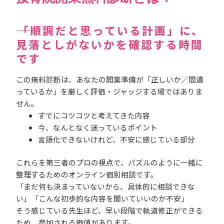
――「順調だと思っている計画」に、
見落としがないかを確認する時間
です
この無料診断は、あなたの開業準備が「正しいか／間違
っているか」を厳しく評価・ジャッジする場ではありま
せん。
すでにコツコツと考えてきた内容
今、なんとなく迷っているポイント
言語化できないけれど、不安に感じている部分
これらを第三者のプロの視点で、パズルのように一緒に
整理するためのオンライン個別相談です。
「まだ何も決まっていないから、具体的に相談できな
い」「こんな初歩的な内容を聞いていいのか不安」
そう感じている先生ほど、早い段階で軌道修正ができる
ため、参加される価値があります。