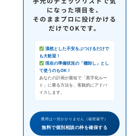
手元のチェックリストで気
になった項目を、
そのままプロに投げかける
だけでOKです。
漠然とした不安をぶつけるだけで
も大歓迎！
現在の準備状況の「棚卸し」とし
て使うのもOK！
あなたの計画が最短で「黒字化ルー
ト」に乗る方法を、客観的にアドバ
イスします。
費用は一切かかりません（秘密厳守）
無料で個別相談の枠を確保する