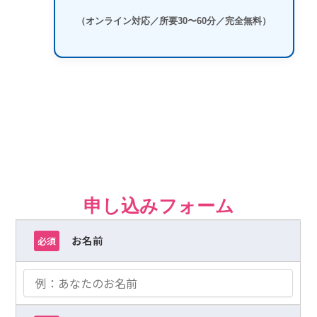
（オンライン対応／所要30〜60分／完全無料）
申し込みフォーム
お名前
必須