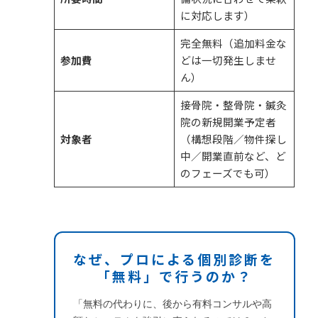
に対応します）
完全無料（追加料金な
参加費
どは一切発生しませ
ん）
接骨院・整骨院・鍼灸
院の新規開業予定者
対象者
（構想段階／物件探し
中／開業直前など、ど
のフェーズでも可）
なぜ、プロによる個別診断を
「無料」で行うのか？
「無料の代わりに、後から有料コンサルや高