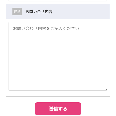
お問い合せ内容
任意