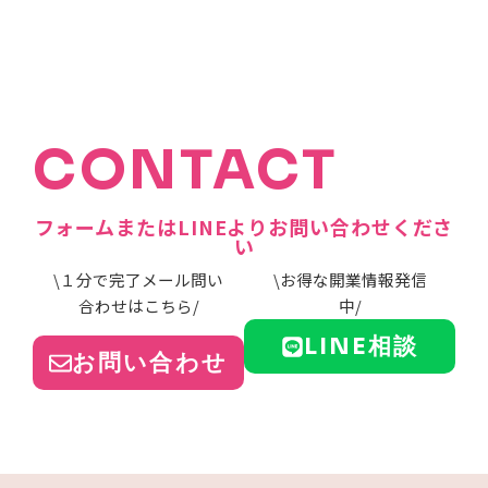
CONTACT
フォームまたはLINEよりお問い合わせくださ
い
\１分で完了メール問い
\お得な開業情報発信
合わせはこちら/
中/
LINE相談
お問い合わせ