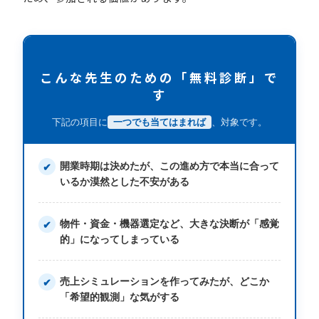
こんな先生のための「無料診断」で
す
下記の項目に
一つでも当てはまれば
、対象です。
開業時期は決めたが、この進め方で本当に合って
いるか漠然とした不安がある
物件・資金・機器選定など、大きな決断が「感覚
的」になってしまっている
売上シミュレーションを作ってみたが、どこか
「希望的観測」な気がする