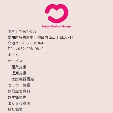
住所 / 〒464-007
愛知県名古屋市千種区内山三丁目10-17
今池セントラルビル8F
TEL / 052-938-9810
ホーム
サービス
開業支援
運用支援
医療機器販売
セミナー情報
お役立ち資料
お客様の声
よくある質問
会社概要