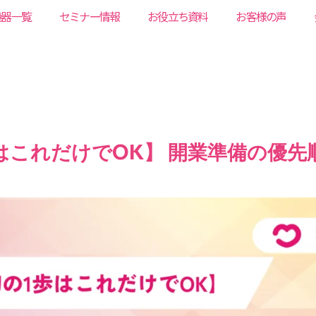
機器一覧
セミナー情報
お役立ち資料
お客様の声
はこれだけでOK】 開業準備の優