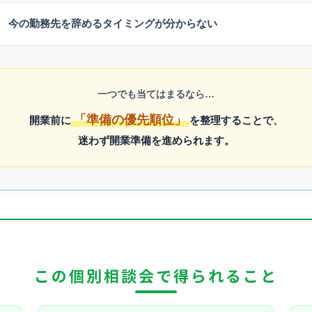
今の勤務先を辞めるタイミングが分からない
一つでも当てはまるなら…
「準備の優先順位」
開業前に
を整理することで、
迷わず開業準備を進められます。
この個別相談会で得られること