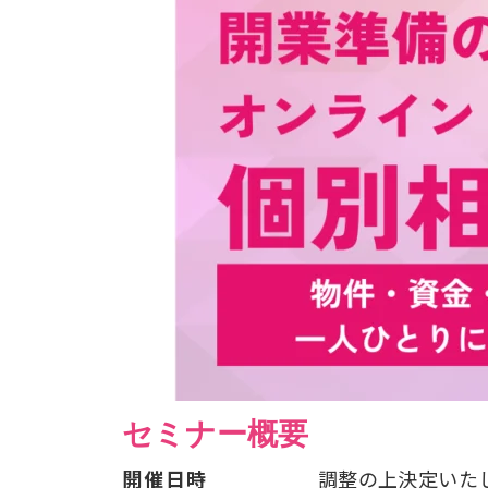
セミナー概要
開催日時
調整の上決定いたし