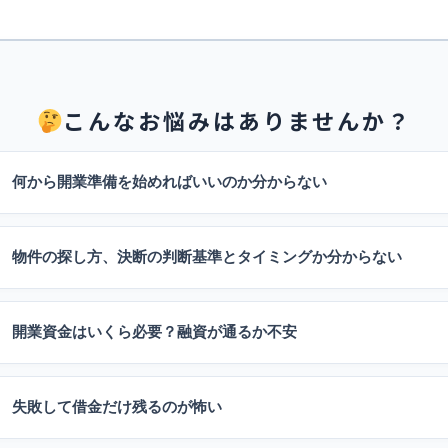
こんなお悩みはありませんか？
何から開業準備を始めればいいのか分からない
物件の探し方、決断の判断基準とタイミングか分からない
開業資金はいくら必要？融資が通るか不安
失敗して借金だけ残るのが怖い