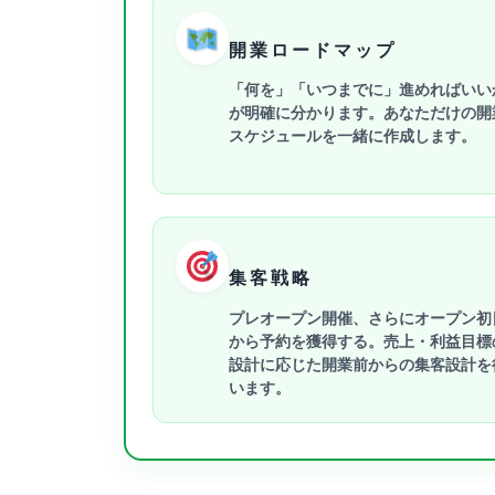
開業ロードマップ
「何を」「いつまでに」進めればいい
が明確に分かります。あなただけの開
スケジュールを一緒に作成します。
集客戦略
プレオープン開催、さらにオープン初
から予約を獲得する。売上・利益目標
設計に応じた開業前からの集客設計を
います。