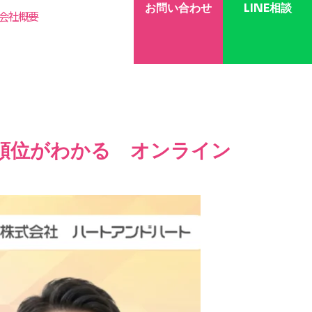
お問い合わせ
LINE相談
会社概要
先順位がわかる オンライン