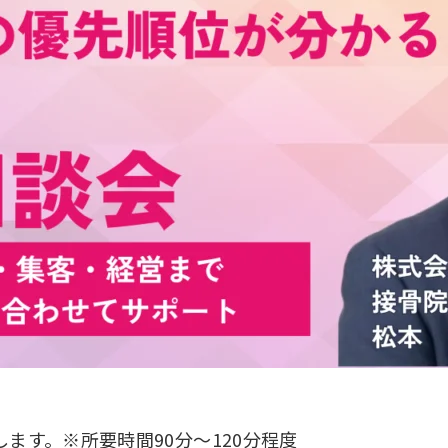
ます。※所要時間90分～120分程度