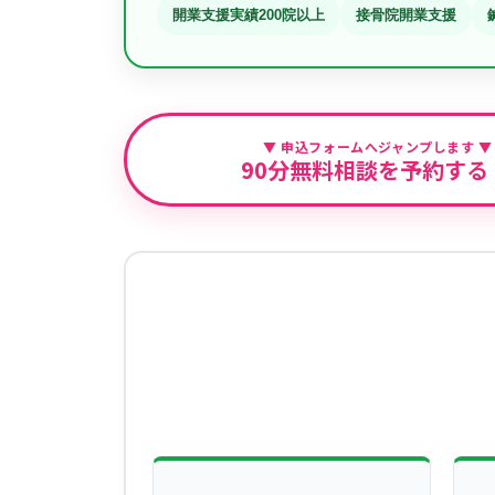
開業支援実績200院以上
接骨院開業支援
▼ 申込フォームへジャンプします ▼
90分無料相談を予約する