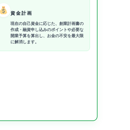
資金計画
現在の自己資金に応じた、創業計画書の
作成・融資申し込みのポイントや必要な
開業予算を算出し、お金の不安を最大限
に解消します。