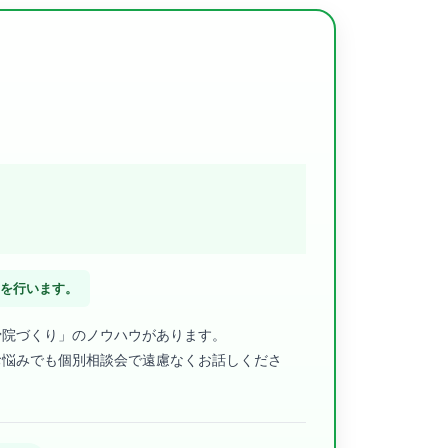
スを行います。
骨院づくり」のノウハウがあります。
お悩みでも個別相談会で遠慮なくお話しくださ