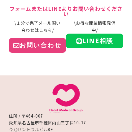
フォームまたはLINEよりお問い合わせくださ
い
\１分で完了メール問い
\お得な開業情報発信
合わせはこちら/
中/
LINE相談
お問い合わせ
住所 / 〒464-007
愛知県名古屋市千種区内山三丁目10-17
今池セントラルビル8F