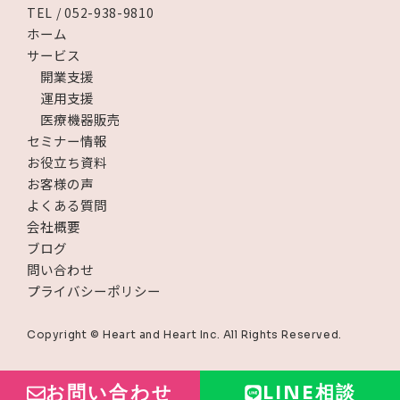
TEL / 052-938-9810
ホーム
サービス
開業支援
運用支援
医療機器販売
セミナー情報
お役立ち資料
お客様の声
よくある質問
会社概要
ブログ
問い合わせ
プライバシーポリシー
Copyright © Heart and Heart Inc. All Rights Reserved.
お問い合わせ
LINE相談